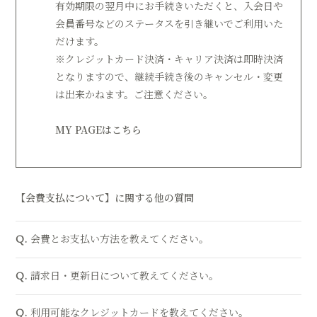
有効期限の翌月中にお手続きいただくと、入会日や
会員番号などのステータスを引き継いでご利用いた
だけます。
※クレジットカード決済・キャリア決済は即時決済
となりますので、継続手続き後のキャンセル・変更
は出来かねます。ご注意ください。
MY PAGEはこちら
【会費支払について】に関する他の質問
会費とお支払い方法を教えてください。
Q.
請求日・更新日について教えてください。
Q.
利用可能なクレジットカードを教えてください。
Q.