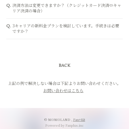
決済方法は変更できますか？（クレジットカード決済⇔キャ
Q.
リア決済の場合）
3キャリアの新料金プランを検討しています。手続きは必要
Q.
ですか？
BACK
上記の例で解決しない場合は下記よりお問い合わせください。
お問い合わせはこちら
© MOMOLAND ,
Fan+Kit
Powered by Fanplus.inc