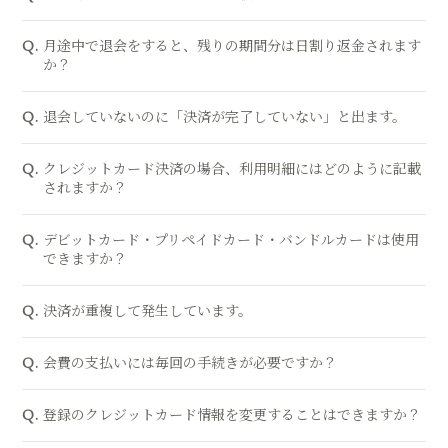
月途中で退会をすると、残りの期間分は日割り返金されます
Q.
か？
退会していないのに「決済が完了していない」と出ます。
Q.
クレジットカード決済の場合、利用明細にはどのように記載
Q.
されますか？
デビットカード・プリペイドカード・バンドルカードは使用
Q.
できますか？
決済が重複して発生しています。
Q.
会費の支払いには毎回の手続きが必要ですか？
Q.
登録のクレジットカード情報を変更することはできますか？
Q.