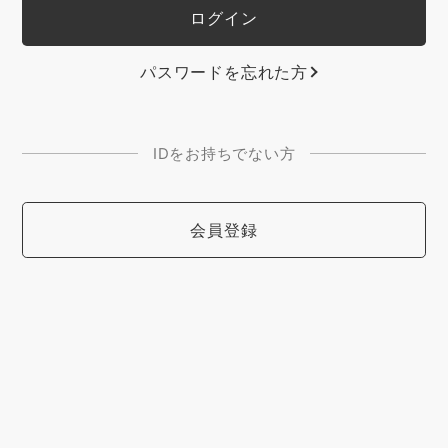
パスワードを忘れた方
IDをお持ちでない方
会員登録