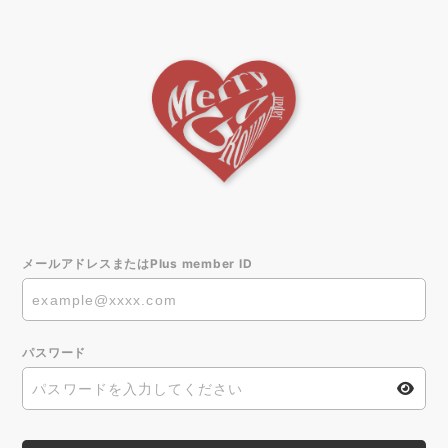
メールアドレスまたはPlus member ID
パスワード